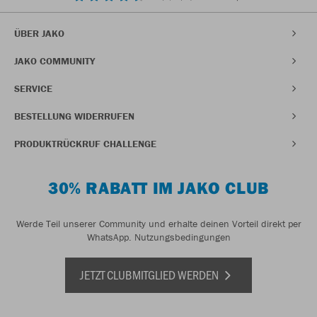
ÜBER JAKO
JAKO COMMUNITY
SERVICE
BESTELLUNG WIDERRUFEN
PRODUKTRÜCKRUF CHALLENGE
30% RABATT IM JAKO CLUB
Werde Teil unserer Community und erhalte deinen Vorteil direkt per
WhatsApp.
Nutzungsbedingungen
JETZT CLUBMITGLIED WERDEN