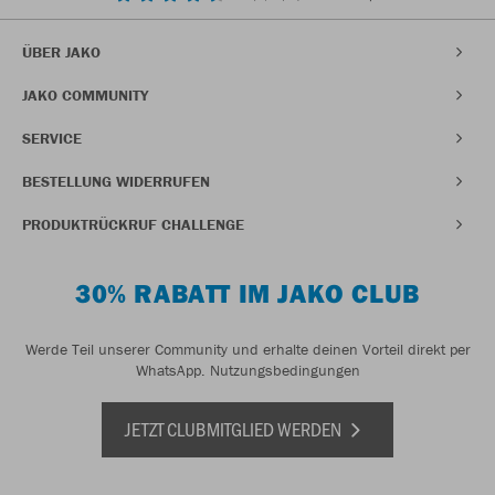
ÜBER JAKO
JAKO COMMUNITY
SERVICE
BESTELLUNG WIDERRUFEN
PRODUKTRÜCKRUF CHALLENGE
30% RABATT IM JAKO CLUB
Werde Teil unserer Community und erhalte deinen Vorteil direkt per
WhatsApp.
Nutzungsbedingungen
JETZT CLUBMITGLIED WERDEN