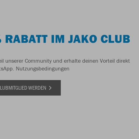
 RABATT IM JAKO CLUB
il unserer Community und erhalte deinen Vorteil direkt
tsApp.
Nutzungsbedingungen
 CLUBMITGLIED WERDEN