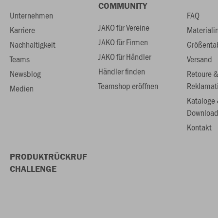
COMMUNITY
Unternehmen
FAQ
JAKO für Vereine
Karriere
Materiali
JAKO für Firmen
Nachhaltigkeit
Größenta
JAKO für Händler
Teams
Versand
Händler finden
Newsblog
Retoure 
Teamshop eröffnen
Reklamat
Medien
Kataloge
Download
Kontakt
PRODUKTRÜCKRUF
CHALLENGE