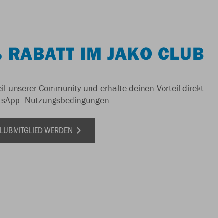
 RABATT IM JAKO CLUB
il unserer Community und erhalte deinen Vorteil direkt
tsApp.
Nutzungsbedingungen
 CLUBMITGLIED WERDEN