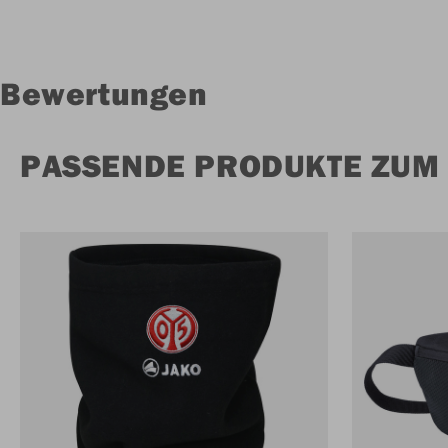
Bewertungen
PASSENDE PRODUKTE ZUM 