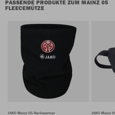
PASSENDE PRODUKTE ZUM MAINZ 05
FLEECEMÜTZE
JAKO Mainz 05 Neckwarmer
JAKO Mainz 0