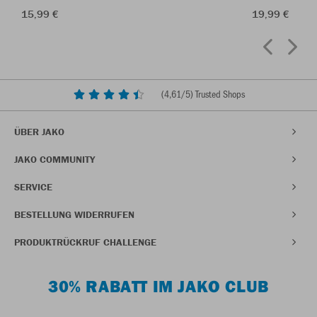
15,99 €
19,99 €
(
4,61
/5) Trusted Shops
ÜBER JAKO
JAKO COMMUNITY
SERVICE
BESTELLUNG WIDERRUFEN
PRODUKTRÜCKRUF CHALLENGE
30% RABATT IM JAKO CLUB