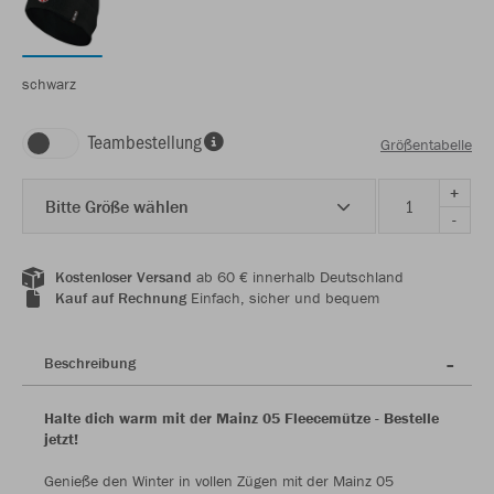
schwarz
Teambestellung
Größentabelle
+
Bitte Größe wählen
-
Kostenloser Versand
ab 60 € innerhalb Deutschland
Kauf auf Rechnung
Einfach, sicher und bequem
Beschreibung
Halte dich warm mit der Mainz 05 Fleecemütze - Bestelle
jetzt!
Genieße den Winter in vollen Zügen mit der Mainz 05