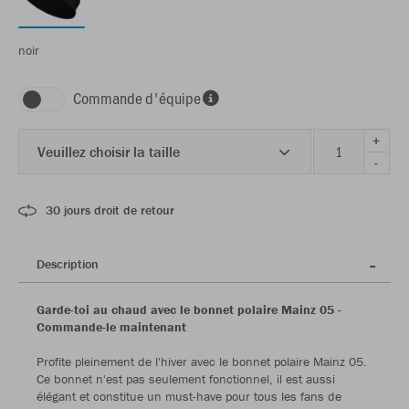
noir
Commande d'équipe
+
Veuillez choisir la taille
-
30 jours droit de retour
Description
Garde-toi au chaud avec le bonnet polaire Mainz 05 -
Commande-le maintenant
Profite pleinement de l'hiver avec le bonnet polaire Mainz 05.
Ce bonnet n'est pas seulement fonctionnel, il est aussi
élégant et constitue un must-have pour tous les fans de