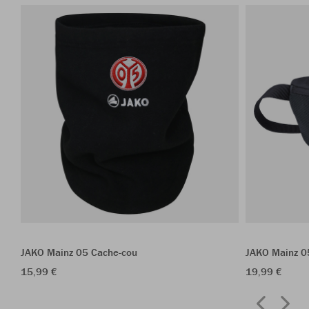
JAKO Mainz 05 Cache-cou
JAKO Mainz 05
15,99 €
19,99 €