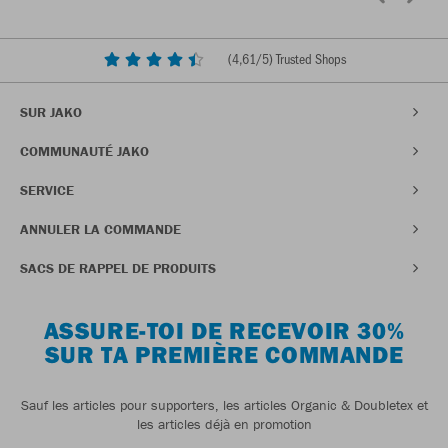
(
4,61
/5) Trusted Shops
SUR JAKO
COMMUNAUTÉ JAKO
SERVICE
ANNULER LA COMMANDE
SACS DE RAPPEL DE PRODUITS
ASSURE-TOI DE RECEVOIR 30%
SUR TA PREMIÈRE COMMANDE
Sauf les articles pour supporters, les articles Organic & Doubletex et
les articles déjà en promotion