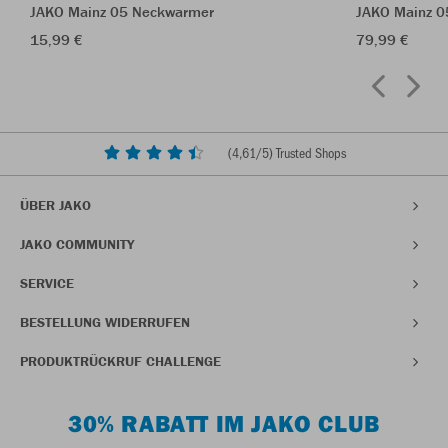
JAKO Mainz 05 Neckwarmer
JAKO Mainz 05
15,99 €
79,99 €
(
4,61
/5) Trusted Shops
ÜBER JAKO
JAKO COMMUNITY
SERVICE
BESTELLUNG WIDERRUFEN
PRODUKTRÜCKRUF CHALLENGE
30% RABATT IM JAKO CLUB