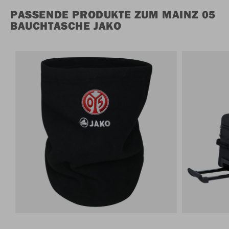
PASSENDE PRODUKTE ZUM MAINZ 05
BAUCHTASCHE JAKO