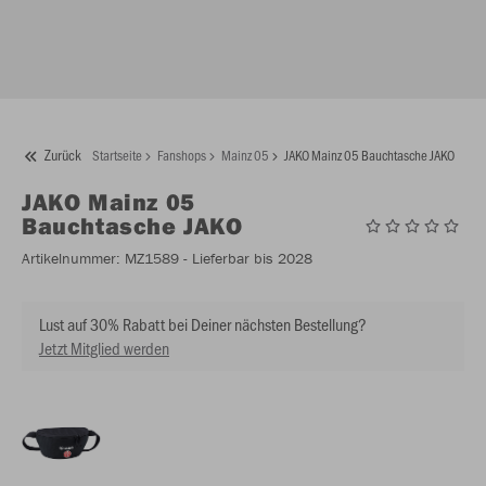
Zurück
Startseite
Fanshops
Mainz 05
JAKO Mainz 05 Bauchtasche JAKO
JAKO
Mainz 05
Bauchtasche JAKO
Artikelnummer:
MZ1589
- Lieferbar bis 2028
Lust auf 30% Rabatt bei Deiner nächsten Bestellung?
Jetzt Mitglied werden