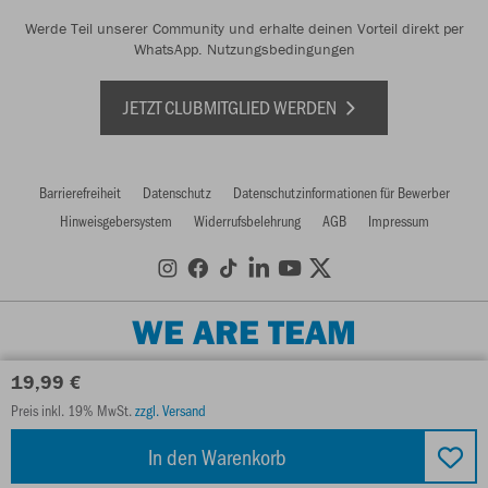
Werde Teil unserer Community und erhalte deinen Vorteil direkt per
WhatsApp.
Nutzungsbedingungen
JETZT CLUBMITGLIED WERDEN
Barrierefreiheit
Datenschutz
Datenschutzinformationen für Bewerber
Hinweisgebersystem
Widerrufsbelehrung
AGB
Impressum
WE ARE TEAM
19,99 €
Preis inkl. 19% MwSt.
zzgl. Versand
In den Warenkorb