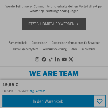
Werde Teil unserer Community und erhalte deinen Vorteil direkt per
WhatsApp.
Nutzungsbedingungen
JETZT CLUBMITGLIED WERDEN
Barrierefreiheit
Datenschutz
Datenschutzinformationen für Bewerber
Hinweisgebersystem
Widerrufsbelehrung
AGB
Impressum
WE ARE TEAM
19,99 €
Preis inkl. 19% MwSt.
zzgl. Versand
In den Warenkorb