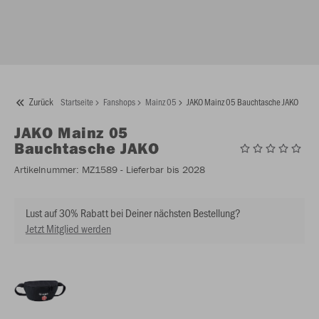
Zurück
Startseite
Fanshops
Mainz 05
JAKO Mainz 05 Bauchtasche JAKO
JAKO
Mainz 05
Bauchtasche JAKO
Artikelnummer:
MZ1589
- Lieferbar bis 2028
Lust auf 30% Rabatt bei Deiner nächsten Bestellung?
Jetzt Mitglied werden