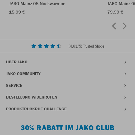
JAKO Mainz 05 Neckwarmer
JAKO Mainz 05
15,99 €
79,99 €
(
4,61
/5) Trusted Shops
ÜBER JAKO
JAKO COMMUNITY
SERVICE
BESTELLUNG WIDERRUFEN
PRODUKTRÜCKRUF CHALLENGE
30% RABATT IM JAKO CLUB