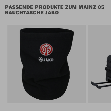
PASSENDE PRODUKTE ZUM MAINZ 05
BAUCHTASCHE JAKO