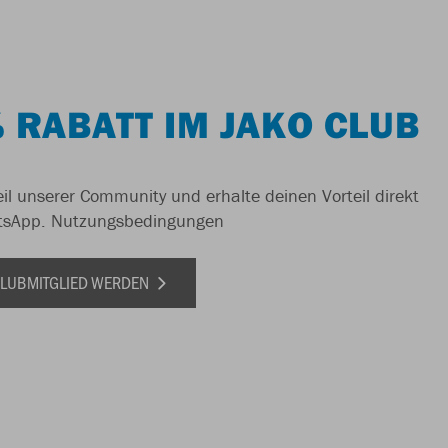
 RABATT IM JAKO CLUB
il unserer Community und erhalte deinen Vorteil direkt
tsApp.
Nutzungsbedingungen
 CLUBMITGLIED WERDEN