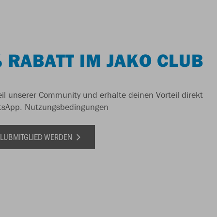
 RABATT IM JAKO CLUB
il unserer Community und erhalte deinen Vorteil direkt
tsApp.
Nutzungsbedingungen
 CLUBMITGLIED WERDEN