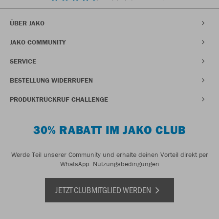
ÜBER JAKO
JAKO COMMUNITY
SERVICE
BESTELLUNG WIDERRUFEN
PRODUKTRÜCKRUF CHALLENGE
30% RABATT IM JAKO CLUB
Werde Teil unserer Community und erhalte deinen Vorteil direkt per
WhatsApp.
Nutzungsbedingungen
JETZT CLUBMITGLIED WERDEN