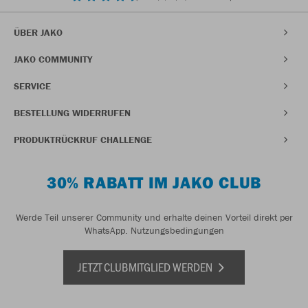
ÜBER JAKO
JAKO COMMUNITY
SERVICE
BESTELLUNG WIDERRUFEN
PRODUKTRÜCKRUF CHALLENGE
30% RABATT IM JAKO CLUB
Werde Teil unserer Community und erhalte deinen Vorteil direkt per
WhatsApp.
Nutzungsbedingungen
JETZT CLUBMITGLIED WERDEN