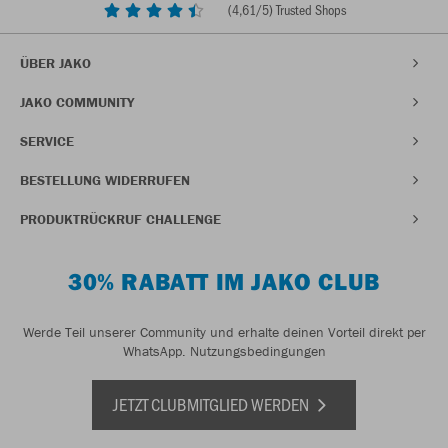
(
4,61
/5) Trusted Shops
ÜBER JAKO
JAKO COMMUNITY
SERVICE
BESTELLUNG WIDERRUFEN
PRODUKTRÜCKRUF CHALLENGE
30% RABATT IM JAKO CLUB
Werde Teil unserer Community und erhalte deinen Vorteil direkt per
WhatsApp.
Nutzungsbedingungen
JETZT CLUBMITGLIED WERDEN