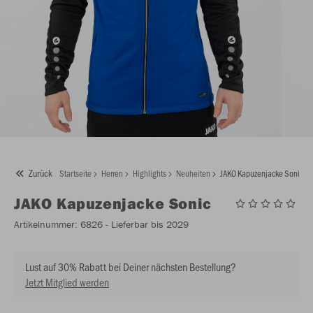
Zurück
Startseite
Herren
Highlights
Neuheiten
JAKO Kapuzenjacke Sonic
JAKO
Kapuzenjacke Sonic
Artikelnummer:
6826
- Lieferbar bis 2029
Lust auf 30% Rabatt bei Deiner nächsten Bestellung?
Jetzt Mitglied werden