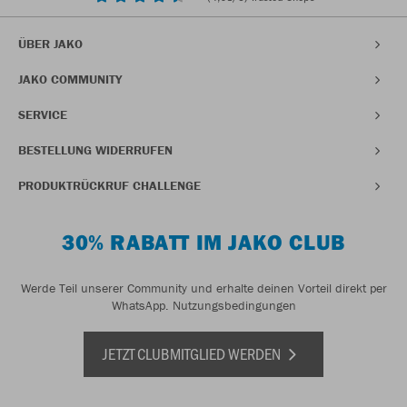
ÜBER JAKO
JAKO COMMUNITY
SERVICE
BESTELLUNG WIDERRUFEN
PRODUKTRÜCKRUF CHALLENGE
30% RABATT IM JAKO CLUB
Werde Teil unserer Community und erhalte deinen Vorteil direkt per
WhatsApp.
Nutzungsbedingungen
JETZT CLUBMITGLIED WERDEN