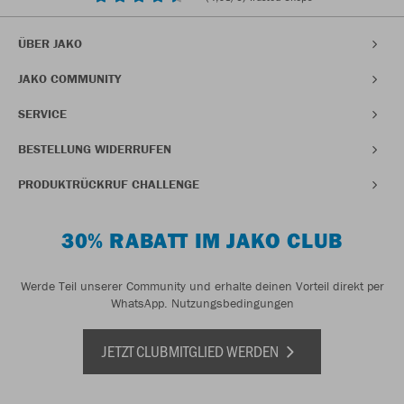
ÜBER JAKO
JAKO COMMUNITY
SERVICE
BESTELLUNG WIDERRUFEN
PRODUKTRÜCKRUF CHALLENGE
30% RABATT IM JAKO CLUB
Werde Teil unserer Community und erhalte deinen Vorteil direkt per
WhatsApp.
Nutzungsbedingungen
JETZT CLUBMITGLIED WERDEN