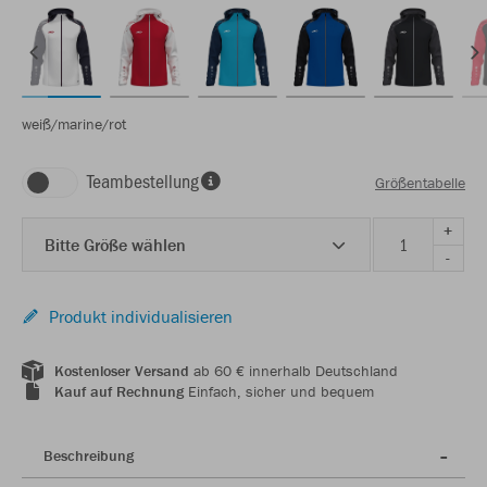
weiß/marine/rot
Teambestellung
Größentabelle
+
Bitte Größe wählen
-
Produkt individualisieren
Kostenloser Versand
ab 60 € innerhalb Deutschland
Kauf auf Rechnung
Einfach, sicher und bequem
Beschreibung