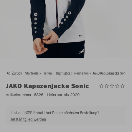
Zurück
Startseite
Herren
Highlights
Neuheiten
JAKO Kapuzenjacke Sonic
JAKO
Kapuzenjacke Sonic
Artikelnummer:
6826
- Lieferbar bis 2029
Lust auf 30% Rabatt bei Deiner nächsten Bestellung?
Jetzt Mitglied werden