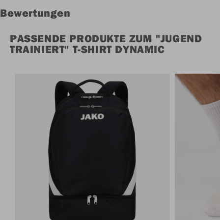
Bewertungen
PASSENDE PRODUKTE ZUM "JUGEND
TRAINIERT" T-SHIRT DYNAMIC