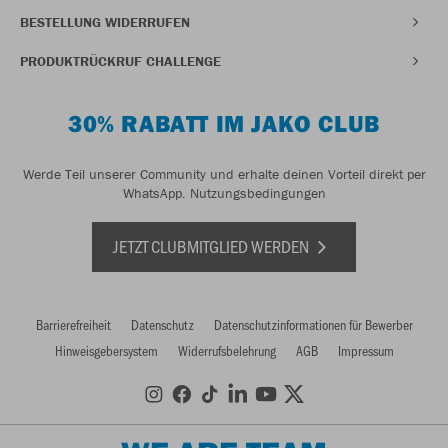
BESTELLUNG WIDERRUFEN
PRODUKTRÜCKRUF CHALLENGE
30% RABATT IM JAKO CLUB
Werde Teil unserer Community und erhalte deinen Vorteil direkt per
WhatsApp.
Nutzungsbedingungen
JETZT CLUBMITGLIED WERDEN
Barrierefreiheit
Datenschutz
Datenschutzinformationen für Bewerber
Hinweisgebersystem
Widerrufsbelehrung
AGB
Impressum