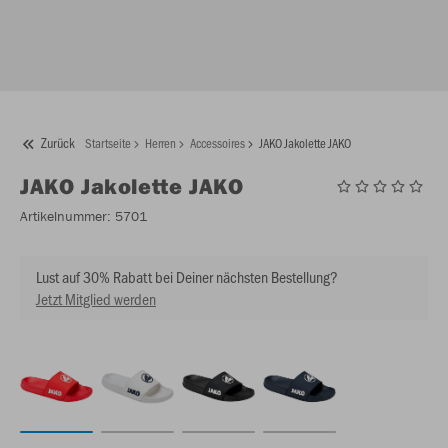
Zurück
Startseite
Herren
Accessoires
JAKO Jakolette JAKO
JAKO
Jakolette JAKO
Artikelnummer:
5701
Lust auf 30% Rabatt bei Deiner nächsten Bestellung?
Jetzt Mitglied werden