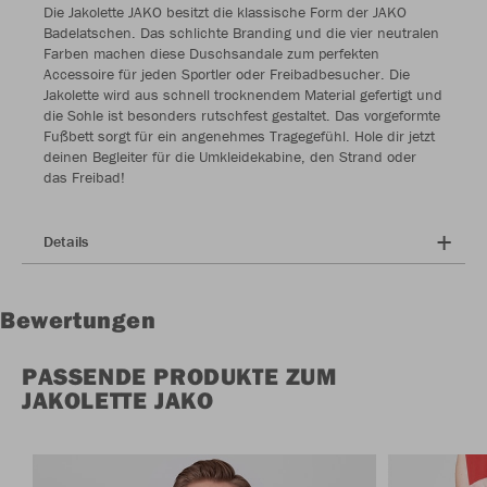
Die Jakolette JAKO besitzt die klassische Form der JAKO
Badelatschen. Das schlichte Branding und die vier neutralen
Farben machen diese Duschsandale zum perfekten
Accessoire für jeden Sportler oder Freibadbesucher. Die
Jakolette wird aus schnell trocknendem Material gefertigt und
die Sohle ist besonders rutschfest gestaltet. Das vorgeformte
Fußbett sorgt für ein angenehmes Tragegefühl. Hole dir jetzt
deinen Begleiter für die Umkleidekabine, den Strand oder
das Freibad!
Details
Bewertungen
PASSENDE PRODUKTE ZUM
JAKOLETTE JAKO