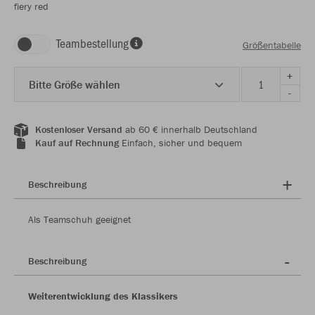
fiery red
Teambestellung
Größentabelle
+
Bitte Größe wählen
-
Kostenloser Versand
ab 60 € innerhalb Deutschland
Kauf auf Rechnung
Einfach, sicher und bequem
Beschreibung
Als Teamschuh geeignet
Beschreibung
Weiterentwicklung des Klassikers