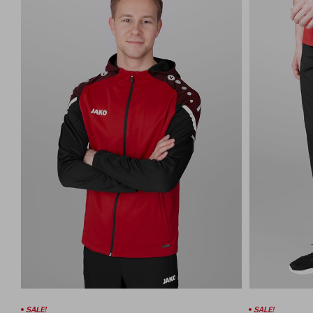
SALE!
SALE!