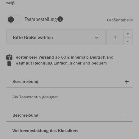
weiß
Teambestellung
Größentabelle
+
Bitte Größe wählen
-
Kostenloser Versand
ab 60 € innerhalb Deutschland
Kauf auf Rechnung
Einfach, sicher und bequem
Beschreibung
Als Teamschuh geeignet
Beschreibung
Weiterentwicklung des Klassikers