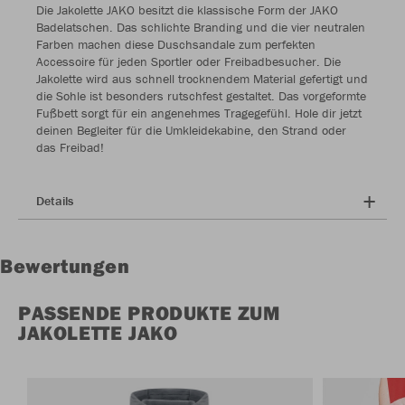
Die Jakolette JAKO besitzt die klassische Form der JAKO
Badelatschen. Das schlichte Branding und die vier neutralen
Farben machen diese Duschsandale zum perfekten
Accessoire für jeden Sportler oder Freibadbesucher. Die
Jakolette wird aus schnell trocknendem Material gefertigt und
die Sohle ist besonders rutschfest gestaltet. Das vorgeformte
Fußbett sorgt für ein angenehmes Tragegefühl. Hole dir jetzt
deinen Begleiter für die Umkleidekabine, den Strand oder
das Freibad!
Details
Bewertungen
PASSENDE PRODUKTE ZUM
JAKOLETTE JAKO