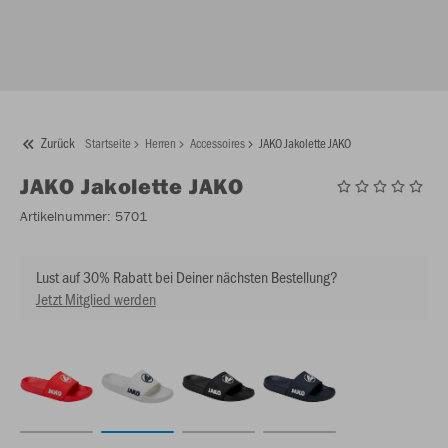
Zurück
Startseite
Herren
Accessoires
JAKO Jakolette JAKO
JAKO
Jakolette JAKO
Artikelnummer:
5701
Lust auf 30% Rabatt bei Deiner nächsten Bestellung?
Jetzt Mitglied werden