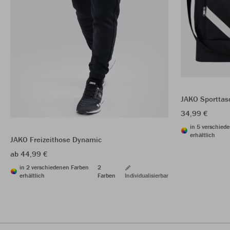
JAKO Sporttas
34,99 €
in 5 verschied
erhältlich
JAKO Freizeithose Dynamic
ab 44,99 €
in 2 verschiedenen Farben
2
erhältlich
Farben
Individualisierbar