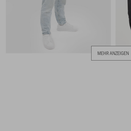
MEHR ANZEIGEN