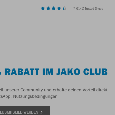
(
4,61
/5) Trusted Shops
 RABATT IM JAKO CLUB
il unserer Community und erhalte deinen Vorteil direkt
tsApp.
Nutzungsbedingungen
 CLUBMITGLIED WERDEN