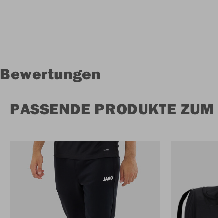
Bewertungen
PASSENDE PRODUKTE ZUM 