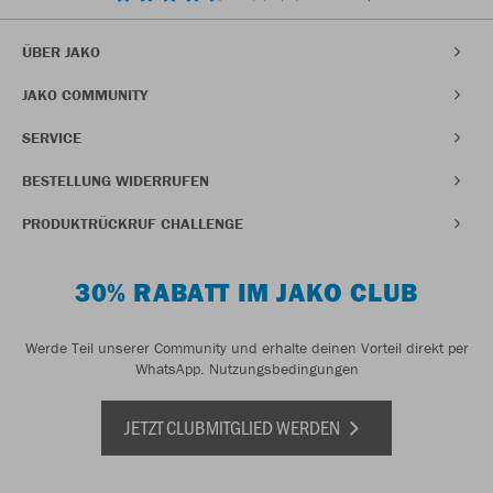
ÜBER JAKO
JAKO COMMUNITY
SERVICE
BESTELLUNG WIDERRUFEN
PRODUKTRÜCKRUF CHALLENGE
30% RABATT IM JAKO CLUB
Werde Teil unserer Community und erhalte deinen Vorteil direkt per
WhatsApp.
Nutzungsbedingungen
JETZT CLUBMITGLIED WERDEN