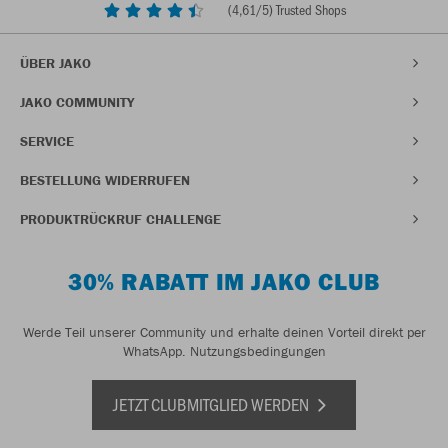
(
4,61
/5) Trusted Shops
ÜBER JAKO
JAKO COMMUNITY
SERVICE
BESTELLUNG WIDERRUFEN
PRODUKTRÜCKRUF CHALLENGE
30% RABATT IM JAKO CLUB
Werde Teil unserer Community und erhalte deinen Vorteil direkt per
WhatsApp.
Nutzungsbedingungen
JETZT CLUBMITGLIED WERDEN