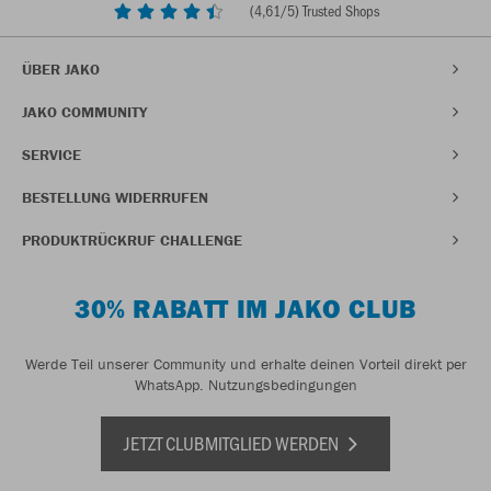
(
4,61
/5) Trusted Shops
ÜBER JAKO
JAKO COMMUNITY
SERVICE
BESTELLUNG WIDERRUFEN
PRODUKTRÜCKRUF CHALLENGE
30% RABATT IM JAKO CLUB
Werde Teil unserer Community und erhalte deinen Vorteil direkt per
WhatsApp.
Nutzungsbedingungen
JETZT CLUBMITGLIED WERDEN