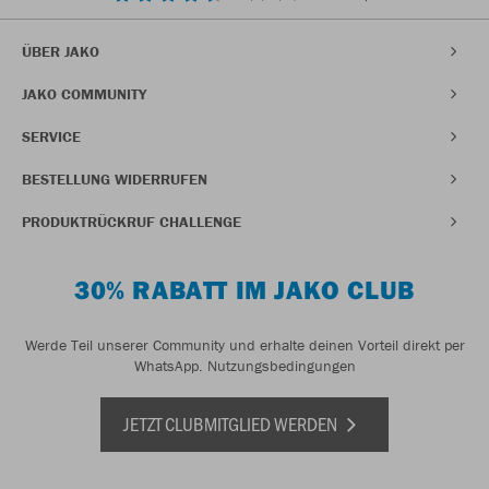
ÜBER JAKO
JAKO COMMUNITY
SERVICE
BESTELLUNG WIDERRUFEN
PRODUKTRÜCKRUF CHALLENGE
30% RABATT IM JAKO CLUB
Werde Teil unserer Community und erhalte deinen Vorteil direkt per
WhatsApp.
Nutzungsbedingungen
JETZT CLUBMITGLIED WERDEN