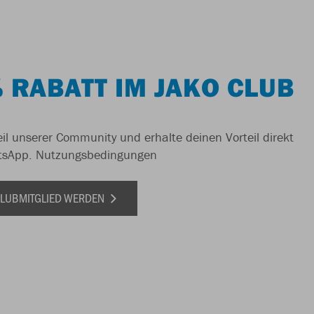
 RABATT IM JAKO CLUB
il unserer Community und erhalte deinen Vorteil direkt
tsApp.
Nutzungsbedingungen
 CLUBMITGLIED WERDEN