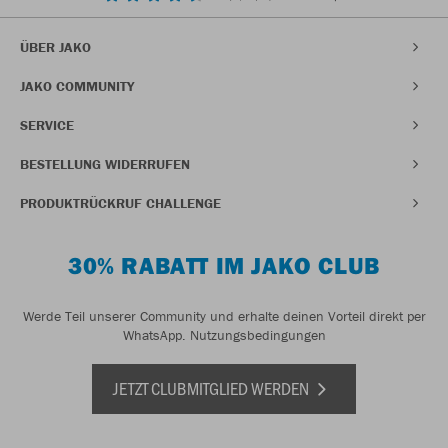
ÜBER JAKO
JAKO COMMUNITY
SERVICE
BESTELLUNG WIDERRUFEN
PRODUKTRÜCKRUF CHALLENGE
30% RABATT IM JAKO CLUB
Werde Teil unserer Community und erhalte deinen Vorteil direkt per
WhatsApp.
Nutzungsbedingungen
JETZT CLUBMITGLIED WERDEN