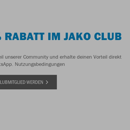
 RABATT IM JAKO CLUB
il unserer Community und erhalte deinen Vorteil direkt
tsApp.
Nutzungsbedingungen
 CLUBMITGLIED WERDEN