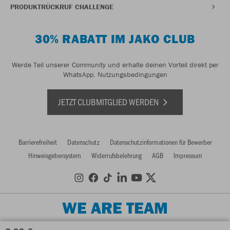
PRODUKTRÜCKRUF CHALLENGE
30% RABATT IM JAKO CLUB
Werde Teil unserer Community und erhalte deinen Vorteil direkt per
WhatsApp.
Nutzungsbedingungen
JETZT CLUBMITGLIED WERDEN
Barrierefreiheit
Datenschutz
Datenschutzinformationen für Bewerber
Hinweisgebersystem
Widerrufsbelehrung
AGB
Impressum
WE ARE TEAM