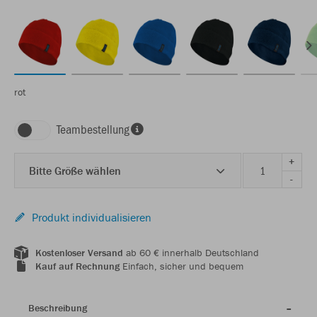
rot
Teambestellung
+
Bitte Größe wählen
-
Produkt individualisieren
Kostenloser Versand
ab 60 € innerhalb Deutschland
Kauf auf Rechnung
Einfach, sicher und bequem
Beschreibung