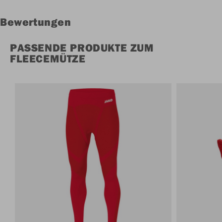
Bewertungen
PASSENDE PRODUKTE ZUM
FLEECEMÜTZE