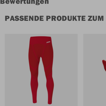
Bewertungen
PASSENDE PRODUKTE ZUM