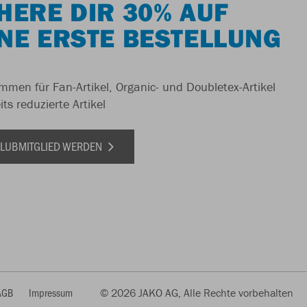
HERE DIR 30% AUF
NE ERSTE BESTELLUNG
men für Fan-Artikel, Organic- und Doubletex-Artikel
ts reduzierte Artikel
 CLUBMITGLIED WERDEN
AGB
Impressum
© 2026 JAKO AG, Alle Rechte vorbehalten