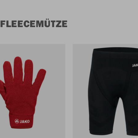
 FLEECEMÜTZE