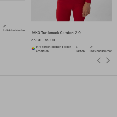
Individualisierbar
JAKO Turtleneck Comfort 2.0
ab CHF 45.00
in 6 verschiedenen Farben
6
erhältlich
Farben
Individualisierbar