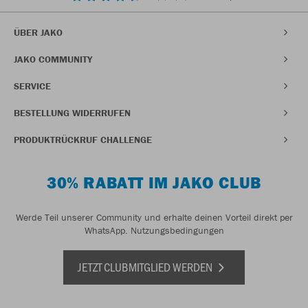
ÜBER JAKO
JAKO COMMUNITY
SERVICE
BESTELLUNG WIDERRUFEN
PRODUKTRÜCKRUF CHALLENGE
30% RABATT IM JAKO CLUB
Werde Teil unserer Community und erhalte deinen Vorteil direkt per
WhatsApp.
Nutzungsbedingungen
JETZT CLUBMITGLIED WERDEN