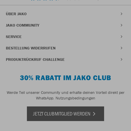
ÜBER JAKO
JAKO COMMUNITY
SERVICE
BESTELLUNG WIDERRUFEN
PRODUKTRÜCKRUF CHALLENGE
30% RABATT IM JAKO CLUB
Werde Teil unserer Community und erhalte deinen Vorteil direkt per
WhatsApp.
Nutzungsbedingungen
JETZT CLUBMITGLIED WERDEN