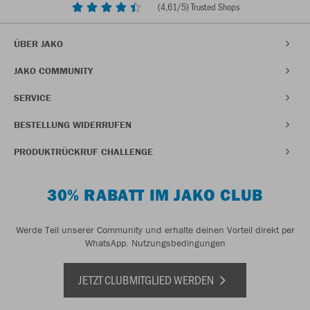
(
4,61
/5) Trusted Shops
ÜBER JAKO
JAKO COMMUNITY
SERVICE
BESTELLUNG WIDERRUFEN
PRODUKTRÜCKRUF CHALLENGE
30% RABATT IM JAKO CLUB
Werde Teil unserer Community und erhalte deinen Vorteil direkt per
WhatsApp.
Nutzungsbedingungen
JETZT CLUBMITGLIED WERDEN