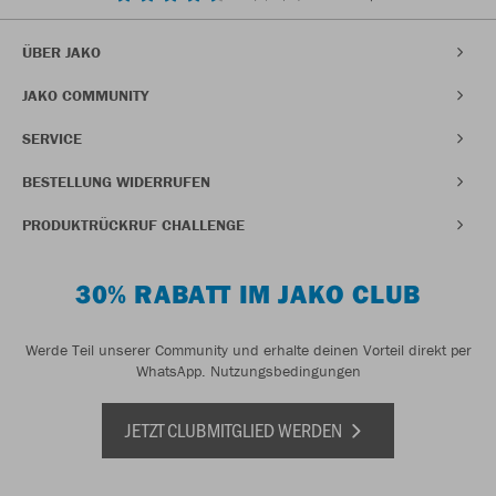
ÜBER JAKO
JAKO COMMUNITY
SERVICE
BESTELLUNG WIDERRUFEN
PRODUKTRÜCKRUF CHALLENGE
30% RABATT IM JAKO CLUB
Werde Teil unserer Community und erhalte deinen Vorteil direkt per
WhatsApp.
Nutzungsbedingungen
JETZT CLUBMITGLIED WERDEN