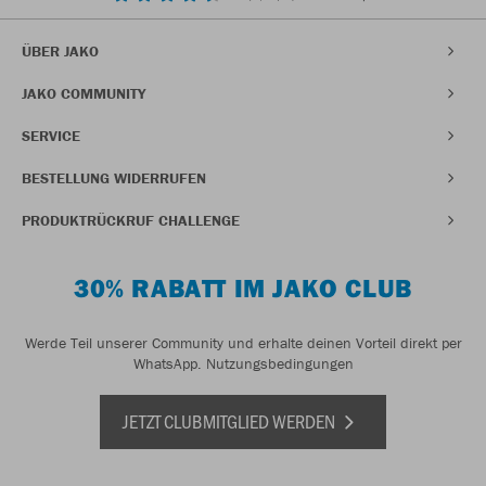
ÜBER JAKO
JAKO COMMUNITY
SERVICE
BESTELLUNG WIDERRUFEN
PRODUKTRÜCKRUF CHALLENGE
30% RABATT IM JAKO CLUB
Werde Teil unserer Community und erhalte deinen Vorteil direkt per
WhatsApp.
Nutzungsbedingungen
JETZT CLUBMITGLIED WERDEN