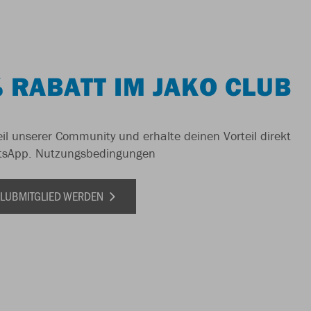
 RABATT IM JAKO CLUB
il unserer Community und erhalte deinen Vorteil direkt
tsApp.
Nutzungsbedingungen
 CLUBMITGLIED WERDEN