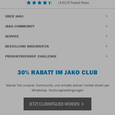
(
4,61
/5) Trusted Shops
ÜBER JAKO
JAKO COMMUNITY
SERVICE
BESTELLUNG WIDERRUFEN
PRODUKTRÜCKRUF CHALLENGE
30% RABATT IM JAKO CLUB
Werde Teil unserer Community und erhalte deinen Vorteil direkt per
WhatsApp.
Nutzungsbedingungen
JETZT CLUBMITGLIED WERDEN