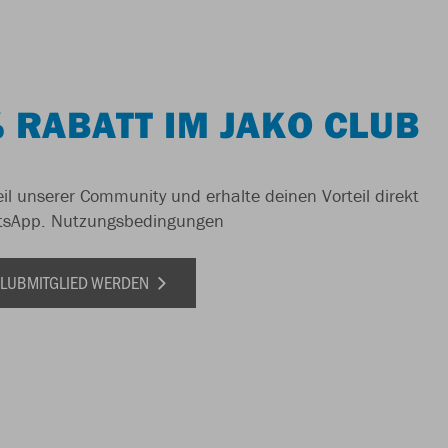
 RABATT IM JAKO CLUB
il unserer Community und erhalte deinen Vorteil direkt
tsApp.
Nutzungsbedingungen
 CLUBMITGLIED WERDEN