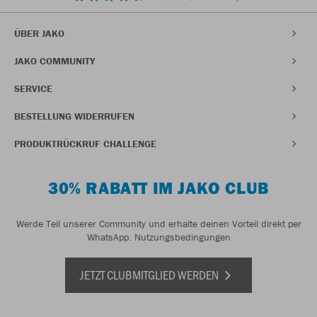
ÜBER JAKO
JAKO COMMUNITY
SERVICE
BESTELLUNG WIDERRUFEN
PRODUKTRÜCKRUF CHALLENGE
30% RABATT IM JAKO CLUB
Werde Teil unserer Community und erhalte deinen Vorteil direkt per
WhatsApp.
Nutzungsbedingungen
JETZT CLUBMITGLIED WERDEN