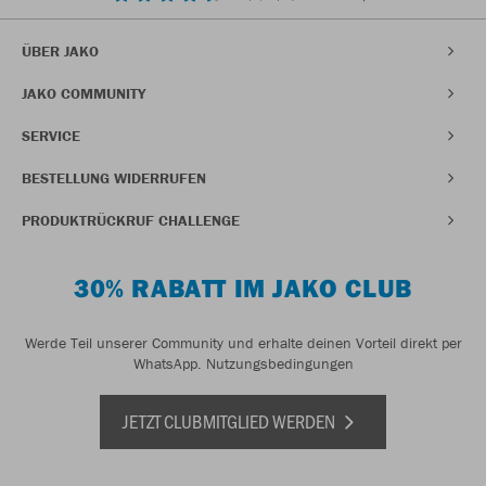
ÜBER JAKO
JAKO COMMUNITY
SERVICE
BESTELLUNG WIDERRUFEN
PRODUKTRÜCKRUF CHALLENGE
30% RABATT IM JAKO CLUB
Werde Teil unserer Community und erhalte deinen Vorteil direkt per
WhatsApp.
Nutzungsbedingungen
JETZT CLUBMITGLIED WERDEN