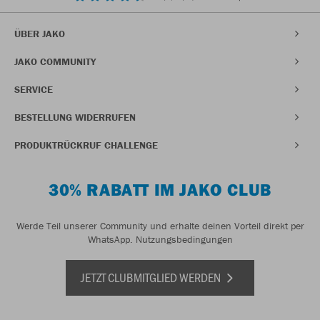
ÜBER JAKO
JAKO COMMUNITY
SERVICE
BESTELLUNG WIDERRUFEN
PRODUKTRÜCKRUF CHALLENGE
30% RABATT IM JAKO CLUB
Werde Teil unserer Community und erhalte deinen Vorteil direkt per
WhatsApp.
Nutzungsbedingungen
JETZT CLUBMITGLIED WERDEN