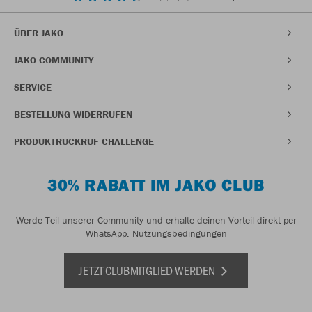
ÜBER JAKO
JAKO COMMUNITY
SERVICE
BESTELLUNG WIDERRUFEN
PRODUKTRÜCKRUF CHALLENGE
30% RABATT IM JAKO CLUB
Werde Teil unserer Community und erhalte deinen Vorteil direkt per
WhatsApp.
Nutzungsbedingungen
JETZT CLUBMITGLIED WERDEN