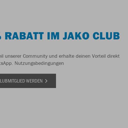
 RABATT IM JAKO CLUB
il unserer Community und erhalte deinen Vorteil direkt
tsApp.
Nutzungsbedingungen
 CLUBMITGLIED WERDEN