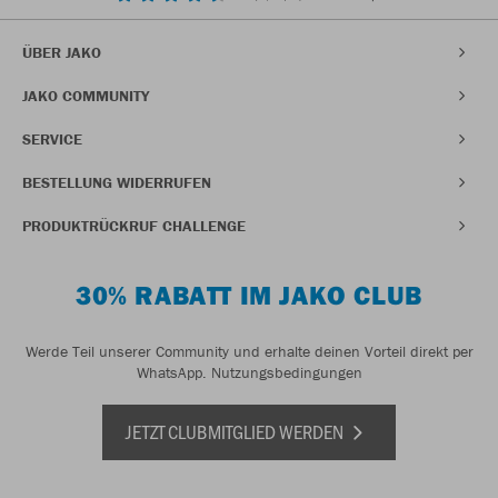
ÜBER JAKO
JAKO COMMUNITY
SERVICE
BESTELLUNG WIDERRUFEN
PRODUKTRÜCKRUF CHALLENGE
30% RABATT IM JAKO CLUB
Werde Teil unserer Community und erhalte deinen Vorteil direkt per
WhatsApp.
Nutzungsbedingungen
JETZT CLUBMITGLIED WERDEN