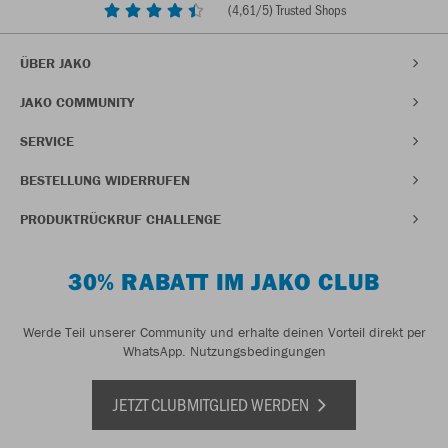
(
4,61
/5) Trusted Shops
ÜBER JAKO
JAKO COMMUNITY
SERVICE
BESTELLUNG WIDERRUFEN
PRODUKTRÜCKRUF CHALLENGE
30% RABATT IM JAKO CLUB
Werde Teil unserer Community und erhalte deinen Vorteil direkt per
WhatsApp.
Nutzungsbedingungen
JETZT CLUBMITGLIED WERDEN