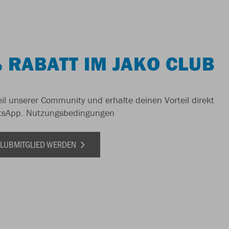
 RABATT IM JAKO CLUB
il unserer Community und erhalte deinen Vorteil direkt
tsApp.
Nutzungsbedingungen
 CLUBMITGLIED WERDEN