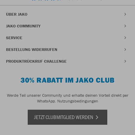
ÜBER JAKO
JAKO COMMUNITY
SERVICE
BESTELLUNG WIDERRUFEN
PRODUKTRÜCKRUF CHALLENGE
30% RABATT IM JAKO CLUB
Werde Teil unserer Community und erhalte deinen Vorteil direkt per
WhatsApp.
Nutzungsbedingungen
JETZT CLUBMITGLIED WERDEN