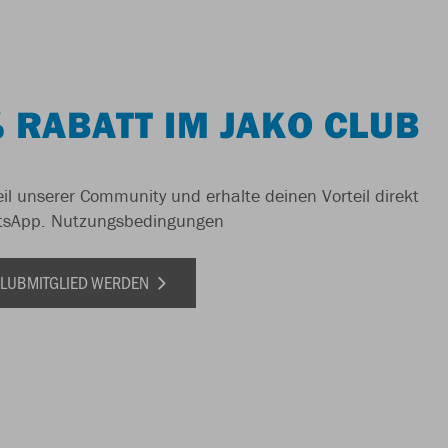
 RABATT IM JAKO CLUB
il unserer Community und erhalte deinen Vorteil direkt
tsApp.
Nutzungsbedingungen
 CLUBMITGLIED WERDEN