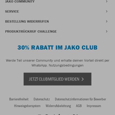
JAKO COMMUNITY
SERVICE
BESTELLUNG WIDERRUFEN
PRODUKTRÜCKRUF CHALLENGE
30% RABATT IM JAKO CLUB
Werde Teil unserer Community und erhalte deinen Vorteil direkt per
WhatsApp.
Nutzungsbedingungen
JETZT CLUBMITGLIED WERDEN
Barrierefreiheit
Datenschutz
Datenschutzinformationen für Bewerber
Hinweisgebersystem
Widerrufsbelehrung
AGB
Impressum