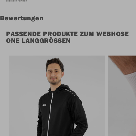
chemisch reinigen
Bewertungen
PASSENDE PRODUKTE ZUM WEBHOSE
ONE LANGGRÖSSEN