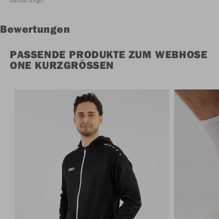
chemisch reinigen
Bewertungen
PASSENDE PRODUKTE ZUM WEBHOSE
ONE KURZGRÖSSEN