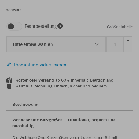
schwarz
Teambestellung
Größentabelle
+
Bitte Größe wählen
-
Produkt individualisieren
Kostenloser Versand
ab 60 € innerhalb Deutschland
Kauf auf Rechnung
Einfach, sicher und bequem
Beschreibung
Webhose One Kurzgrößen – Funktional, bequem und
nachhaltig
Die Webhose One Kurzgrößen vereint sportlichen Stil mit