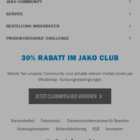
JAKO COMMUNITY
SERVICE
BESTELLUNG WIDERRUFEN
PRODUKTRÜCKRUF CHALLENGE
30% RABATT IM JAKO CLUB
Werde Teil unserer Community und erhalte deinen Vorteil direkt per
WhatsApp.
Nutzungsbedingungen
JETZT CLUBMITGLIED WERDEN
Barrierefreiheit
Datenschutz
Datenschutzinformationen für Bewerber
Hinweisgebersystem
Widerrufsbelehrung
AGB
Impressum