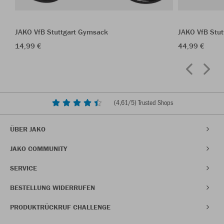
JAKO VfB Stuttgart Gymsack
JAKO VfB Stut
14,99 €
44,99 €
(
4,61
/5) Trusted Shops
ÜBER JAKO
JAKO COMMUNITY
SERVICE
BESTELLUNG WIDERRUFEN
PRODUKTRÜCKRUF CHALLENGE