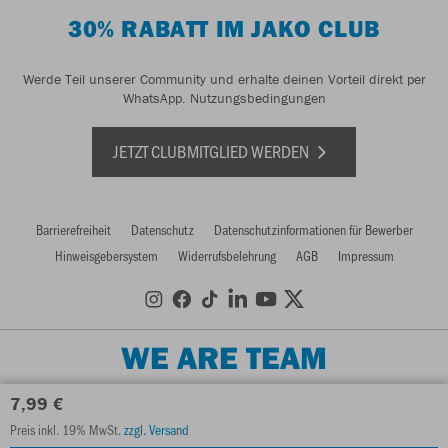
30% RABATT IM JAKO CLUB
Werde Teil unserer Community und erhalte deinen Vorteil direkt per
WhatsApp.
Nutzungsbedingungen
JETZT CLUBMITGLIED WERDEN
Barrierefreiheit
Datenschutz
Datenschutzinformationen für Bewerber
Hinweisgebersystem
Widerrufsbelehrung
AGB
Impressum
WE ARE TEAM
7,99 €
Preis inkl. 19% MwSt.
zzgl. Versand