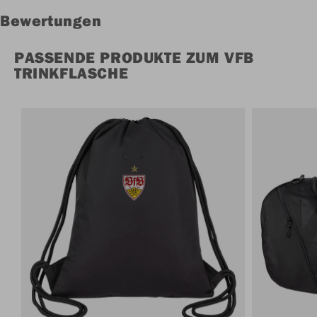
Bewertungen
PASSENDE PRODUKTE ZUM VFB
TRINKFLASCHE