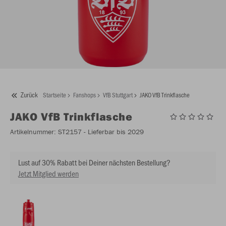
Zurück
Startseite
Fanshops
VfB Stuttgart
JAKO VfB Trinkflasche
JAKO
VfB Trinkflasche
Artikelnummer:
ST2157
- Lieferbar bis 2029
Lust auf 30% Rabatt bei Deiner nächsten Bestellung?
Jetzt Mitglied werden