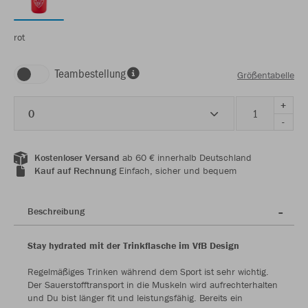
rot
Teambestellung
Größentabelle
+
0
-
Kostenloser Versand
ab 60 € innerhalb Deutschland
Kauf auf Rechnung
Einfach, sicher und bequem
Beschreibung
Stay hydrated mit der Trinkflasche im VfB Design
Regelmäßiges Trinken während dem Sport ist sehr wichtig.
Der Sauerstofftransport in die Muskeln wird aufrechterhalten
und Du bist länger fit und leistungsfähig. Bereits ein