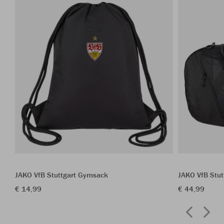
JAKO VfB Stuttgart Gymsack
JAKO VfB Stut
€ 14,99
€ 44,99